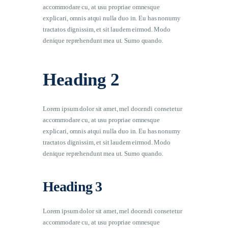
accommodare cu, at usu propriae omnesque
explicari, omnis atqui nulla duo in. Eu has nonumy
tractatos dignissim, et sit laudem eirmod. Modo
denique reprehendunt mea ut. Sumo quando.
Heading 2
Lorem ipsum dolor sit amet, mel docendi consetetur
accommodare cu, at usu propriae omnesque
explicari, omnis atqui nulla duo in. Eu has nonumy
tractatos dignissim, et sit laudem eirmod. Modo
denique reprehendunt mea ut. Sumo quando.
Heading 3
Lorem ipsum dolor sit amet, mel docendi consetetur
accommodare cu, at usu propriae omnesque