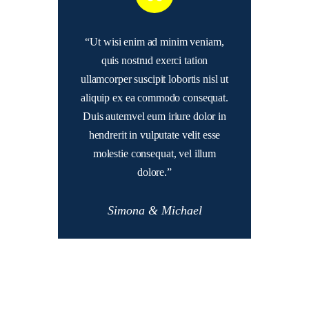
“Ut wisi enim ad minim veniam,
quis nostrud exerci tation
ullamcorper suscipit lobortis nisl ut
aliquip ex ea commodo consequat.
Duis autemvel eum iriure dolor in
hendrerit in vulputate velit esse
molestie consequat, vel illum
dolore.”
Simona & Michael