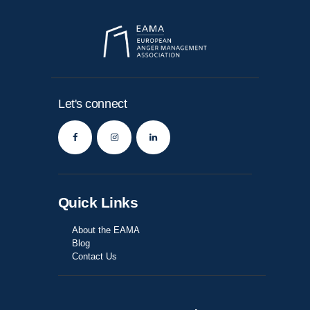
Let's connect
Quick Links
About the EAMA
Blog
Contact Us