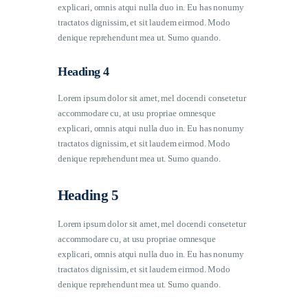
explicari, omnis atqui nulla duo in. Eu has nonumy
tractatos dignissim, et sit laudem eirmod. Modo
denique reprehendunt mea ut. Sumo quando.
Heading 4
Lorem ipsum dolor sit amet, mel docendi consetetur
accommodare cu, at usu propriae omnesque
explicari, omnis atqui nulla duo in. Eu has nonumy
tractatos dignissim, et sit laudem eirmod. Modo
denique reprehendunt mea ut. Sumo quando.
Heading 5
Lorem ipsum dolor sit amet, mel docendi consetetur
accommodare cu, at usu propriae omnesque
explicari, omnis atqui nulla duo in. Eu has nonumy
tractatos dignissim, et sit laudem eirmod. Modo
denique reprehendunt mea ut. Sumo quando.